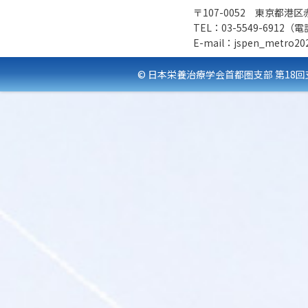
〒107-0052 東京都港区
TEL：03-5549-6912（
E-mail：jspen_metro202
© 日本栄養治療学会首都圏支部 第18回支部学術集