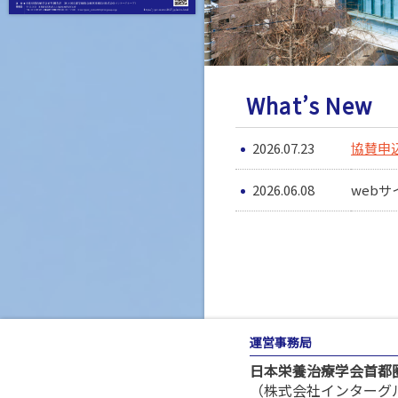
What’s New
2026.07.23
協賛申
2026.06.08
web
運営事務局
日本栄養治療学会首都圏
（株式会社インターグ